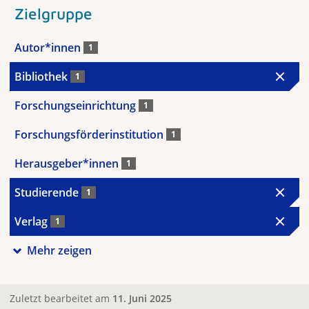
Zielgruppe
Autor*innen
1
Bibliothek
1
Forschungseinrichtung
1
Forschungsförderinstitution
1
Herausgeber*innen
1
Studierende
1
Verlag
1
Mehr zeigen
Zuletzt bearbeitet am
11. Juni 2025