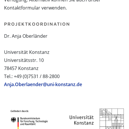
Kontaktformular verwenden.
PROJEKTKOORDINATION
Dr. Anja Oberländer
Universität Konstanz
Universitätsstr. 10
78457 Konstanz
Tel.: +49 (0)7531 / 88-2800
Anja.Oberlaender@uni-konstanz.de
PROJEKTPARTNER