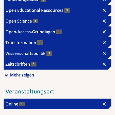
Open Educational Ressources
1
Open Science
1
Open-Access-Grundlagen
1
Transformation
1
Wissenschaftspolitik
1
Zeitschriften
1
Mehr zeigen
Veranstaltungsart
Online
1