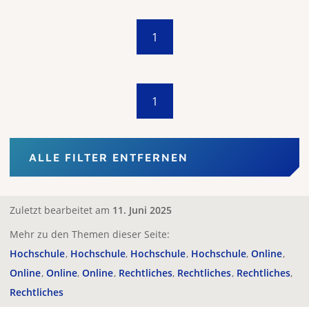
1
1
ALLE FILTER ENTFERNEN
Zuletzt bearbeitet am
11. Juni 2025
Mehr zu den Themen dieser Seite:
Hochschule
Hochschule
Hochschule
Hochschule
Online
Online
Online
Online
Rechtliches
Rechtliches
Rechtliches
Rechtliches