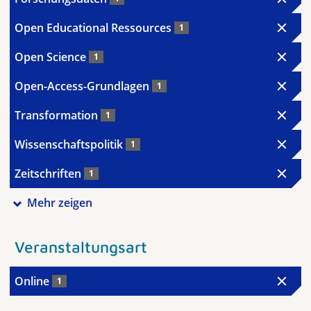
Open Educational Ressources
1
Open Science
1
Open-Access-Grundlagen
1
Transformation
1
Wissenschaftspolitik
1
Zeitschriften
1
Mehr zeigen
Veranstaltungsart
Online
1