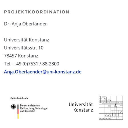
PROJEKTKOORDINATION
Dr. Anja Oberländer
Universität Konstanz
Universitätsstr. 10
78457 Konstanz
Tel.: +49 (0)7531 / 88-2800
Anja.Oberlaender@uni-konstanz.de
PROJEKTPARTNER