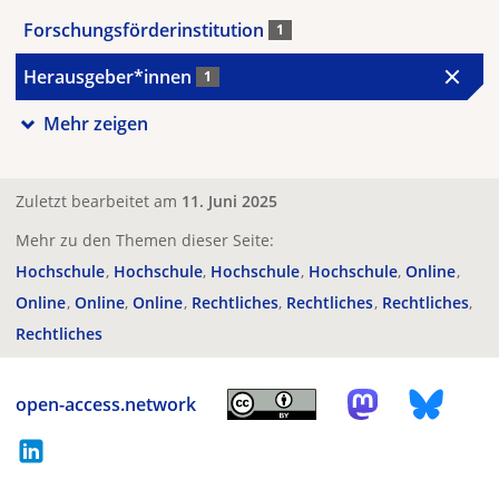
Forschungsförderinstitution
1
Herausgeber*innen
1
Mehr zeigen
Zuletzt bearbeitet am
11. Juni 2025
Mehr zu den Themen dieser Seite:
Hochschule
Hochschule
Hochschule
Hochschule
Online
Online
Online
Online
Rechtliches
Rechtliches
Rechtliches
Rechtliches
open-access.network