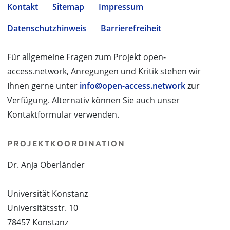
Kontakt
Sitemap
Impressum
Datenschutzhinweis
Barrierefreiheit
Für allgemeine Fragen zum Projekt open-
access.network, Anregungen und Kritik stehen wir
Ihnen gerne unter
info@open-access.network
zur
Verfügung. Alternativ können Sie auch unser
Kontaktformular verwenden.
PROJEKTKOORDINATION
Dr. Anja Oberländer
Universität Konstanz
Universitätsstr. 10
78457 Konstanz