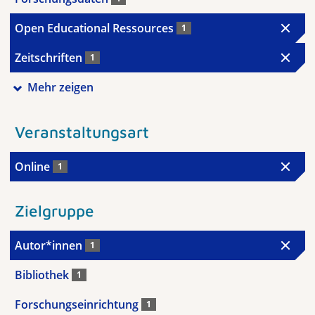
Open Educational Ressources
1
Zeitschriften
1
Mehr zeigen
Veranstaltungsart
Online
1
Zielgruppe
Autor*innen
1
Bibliothek
1
Forschungseinrichtung
1