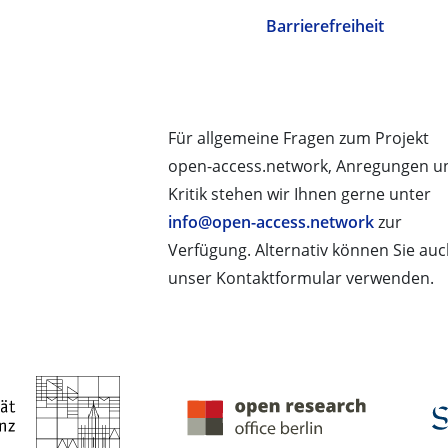
Barrierefreiheit
Für allgemeine Fragen zum Projekt
open-access.network, Anregungen u
Kritik stehen wir Ihnen gerne unter
info@open-access.network
zur
Verfügung. Alternativ können Sie au
unser Kontaktformular verwenden.