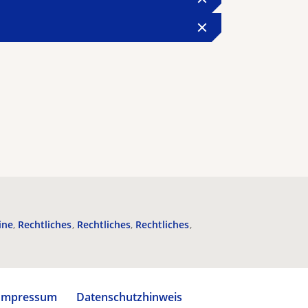
ine
Rechtliches
Rechtliches
Rechtliches
Impressum
Datenschutzhinweis