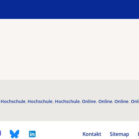
Hochschule
Hochschule
Hochschule
Online
Online
Online
Onl
Kontakt
Sitemap