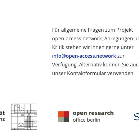
Für allgemeine Fragen zum Projekt
open-access.network, Anregungen u
Kritik stehen wir Ihnen gerne unter
info@open-access.network
zur
Verfügung. Alternativ können Sie au
unser Kontaktformular verwenden.