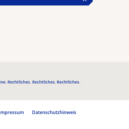
ine
Rechtliches
Rechtliches
Rechtliches
Impressum
Datenschutzhinweis