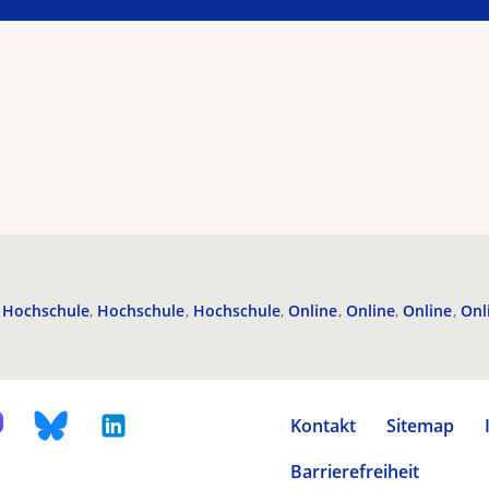
Hochschule
Hochschule
Hochschule
Online
Online
Online
Onl
Kontakt
Sitemap
Barrierefreiheit