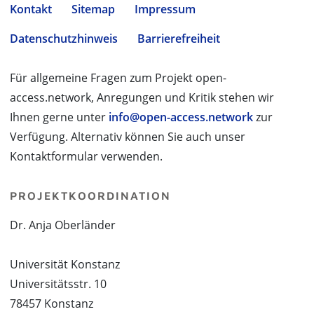
Kontakt
Sitemap
Impressum
Datenschutzhinweis
Barrierefreiheit
Für allgemeine Fragen zum Projekt open-
access.network, Anregungen und Kritik stehen wir
Ihnen gerne unter
info@open-access.network
zur
Verfügung. Alternativ können Sie auch unser
Kontaktformular verwenden.
PROJEKTKOORDINATION
Dr. Anja Oberländer
Universität Konstanz
Universitätsstr. 10
78457 Konstanz