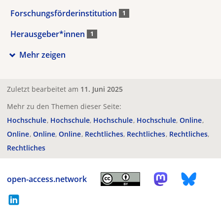
Forschungsförderinstitution
1
Herausgeber*innen
1
Mehr zeigen
Zuletzt bearbeitet am
11. Juni 2025
Mehr zu den Themen dieser Seite:
Hochschule
Hochschule
Hochschule
Hochschule
Online
Online
Online
Online
Rechtliches
Rechtliches
Rechtliches
Rechtliches
open-access.network