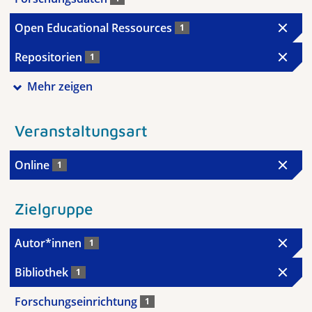
Open Educational Ressources
1
Repositorien
1
Mehr zeigen
Veranstaltungsart
Online
1
Zielgruppe
Autor*innen
1
Bibliothek
1
Forschungseinrichtung
1