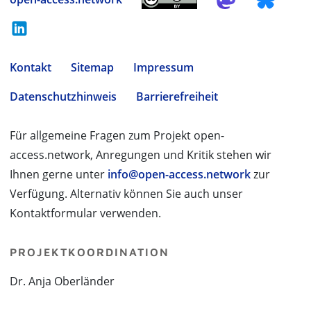
Kontakt
Sitemap
Impressum
Datenschutzhinweis
Barrierefreiheit
Für allgemeine Fragen zum Projekt open-
access.network, Anregungen und Kritik stehen wir
Ihnen gerne unter
info@open-access.network
zur
Verfügung. Alternativ können Sie auch unser
Kontaktformular verwenden.
PROJEKTKOORDINATION
Dr. Anja Oberländer