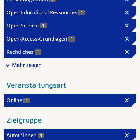
Open Educational Ressources
1
Open Science
1
Open-Access-Grundlagen
1
Rechtliches
1
Mehr zeigen
Veranstaltungsart
Online
1
Zielgruppe
Autor*innen
1