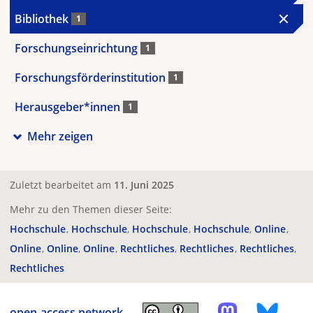
Bibliothek
1
Forschungseinrichtung
1
Forschungsförderinstitution
1
Herausgeber*innen
1
Mehr zeigen
Zuletzt bearbeitet am
11. Juni 2025
Mehr zu den Themen dieser Seite:
Hochschule
Hochschule
Hochschule
Hochschule
Online
Online
Online
Online
Rechtliches
Rechtliches
Rechtliches
Rechtliches
open-access.network