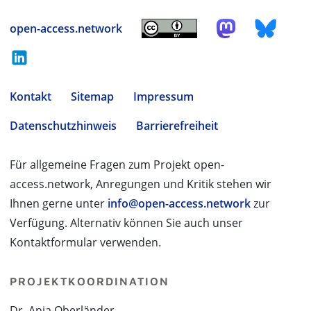
open-access.network
Kontakt
Sitemap
Impressum
Datenschutzhinweis
Barrierefreiheit
Für allgemeine Fragen zum Projekt open-
access.network, Anregungen und Kritik stehen wir
Ihnen gerne unter
info@open-access.network
zur
Verfügung. Alternativ können Sie auch unser
Kontaktformular verwenden.
PROJEKTKOORDINATION
Dr. Anja Oberländer