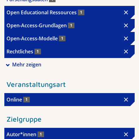
Open Educational Ressources
1
Open-Access-Grundlagen
1
Open-Access-Modelle
1
Rechtliches
1
Mehr zeigen
Veranstaltungsart
Online
1
Zielgruppe
Autor*innen
1