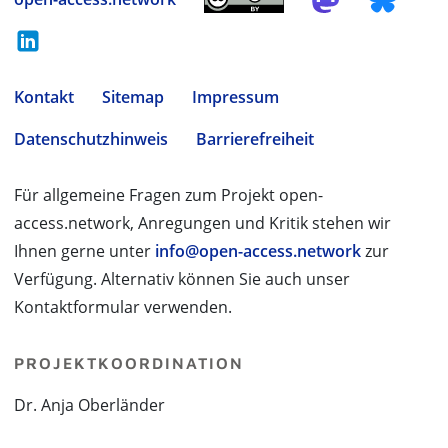
Kontakt
Sitemap
Impressum
Datenschutzhinweis
Barrierefreiheit
Für allgemeine Fragen zum Projekt open-
access.network, Anregungen und Kritik stehen wir
Ihnen gerne unter
info@open-access.network
zur
Verfügung. Alternativ können Sie auch unser
Kontaktformular verwenden.
PROJEKTKOORDINATION
Dr. Anja Oberländer