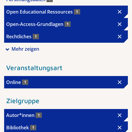
Open Educational Ressources
1
Open-Access-Grundlagen
1
Rechtliches
1
Mehr zeigen
Veranstaltungsart
Online
1
Zielgruppe
Autor*innen
1
Bibliothek
1