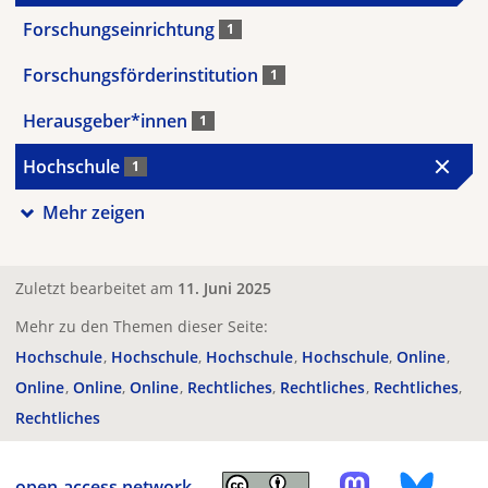
Forschungseinrichtung
1
Forschungsförderinstitution
1
Herausgeber*innen
1
Hochschule
1
Mehr zeigen
Zuletzt bearbeitet am
11. Juni 2025
Mehr zu den Themen dieser Seite:
Hochschule
Hochschule
Hochschule
Hochschule
Online
Online
Online
Online
Rechtliches
Rechtliches
Rechtliches
Rechtliches
open-access.network