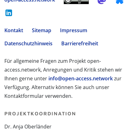
Kontakt
Sitemap
Impressum
Datenschutzhinweis
Barrierefreiheit
Für allgemeine Fragen zum Projekt open-
access.network, Anregungen und Kritik stehen wir
Ihnen gerne unter
info@open-access.network
zur
Verfügung. Alternativ können Sie auch unser
Kontaktformular verwenden.
PROJEKTKOORDINATION
Dr. Anja Oberländer