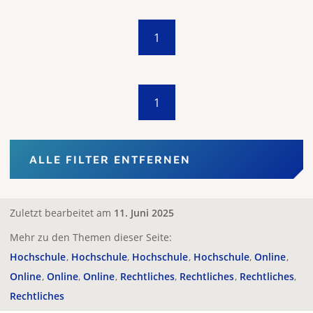
1
1
ALLE FILTER ENTFERNEN
Zuletzt bearbeitet am
11. Juni 2025
Mehr zu den Themen dieser Seite:
Hochschule
Hochschule
Hochschule
Hochschule
Online
Online
Online
Online
Rechtliches
Rechtliches
Rechtliches
Rechtliches