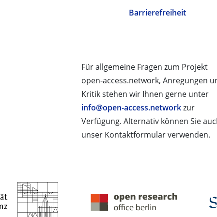
Barrierefreiheit
Für allgemeine Fragen zum Projekt
open-access.network, Anregungen u
Kritik stehen wir Ihnen gerne unter
info@open-access.network
zur
Verfügung. Alternativ können Sie au
unser Kontaktformular verwenden.