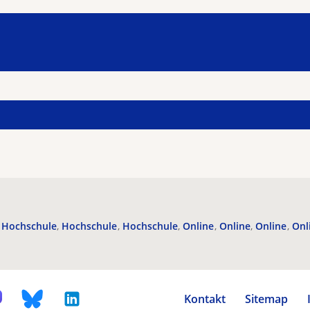
Hochschule
Hochschule
Hochschule
Online
Online
Online
Onl
Kontakt
Sitemap