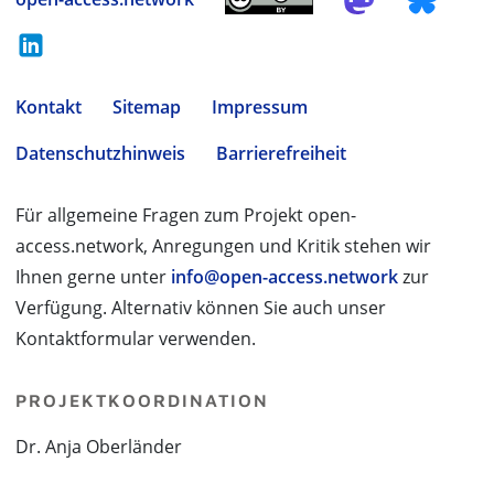
Kontakt
Sitemap
Impressum
Datenschutzhinweis
Barrierefreiheit
Für allgemeine Fragen zum Projekt open-
access.network, Anregungen und Kritik stehen wir
Ihnen gerne unter
info@open-access.network
zur
Verfügung. Alternativ können Sie auch unser
Kontaktformular verwenden.
PROJEKTKOORDINATION
Dr. Anja Oberländer