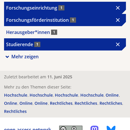
Forschungseinrichtung
1
Forschungsförderinstitution
1
Herausgeber*innen
1
Studierende
1
Mehr zeigen
Zuletzt bearbeitet am
11. Juni 2025
Mehr zu den Themen dieser Seite:
Hochschule
Hochschule
Hochschule
Hochschule
Online
Online
Online
Online
Rechtliches
Rechtliches
Rechtliches
Rechtliches
open-access.network