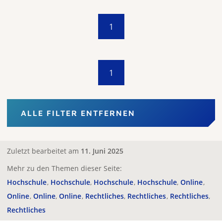
1
1
ALLE FILTER ENTFERNEN
Zuletzt bearbeitet am
11. Juni 2025
Mehr zu den Themen dieser Seite:
Hochschule
Hochschule
Hochschule
Hochschule
Online
Online
Online
Online
Rechtliches
Rechtliches
Rechtliches
Rechtliches