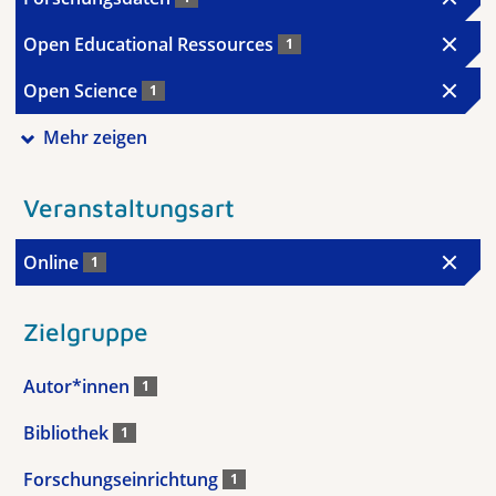
Open Educational Ressources
1
Open Science
1
Mehr zeigen
Veranstaltungsart
Online
1
Zielgruppe
Autor*innen
1
Bibliothek
1
Forschungseinrichtung
1