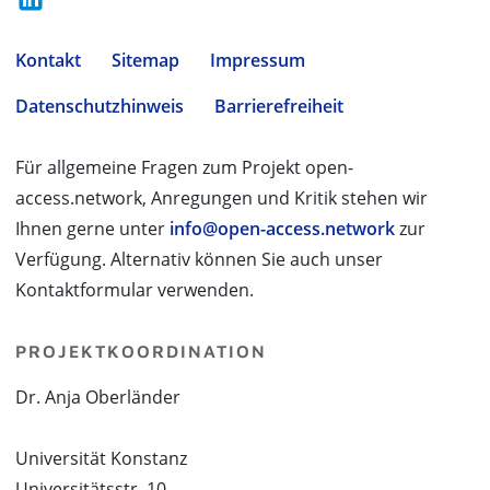
Kontakt
Sitemap
Impressum
Datenschutzhinweis
Barrierefreiheit
Für allgemeine Fragen zum Projekt open-
access.network, Anregungen und Kritik stehen wir
Ihnen gerne unter
info@open-access.network
zur
Verfügung. Alternativ können Sie auch unser
Kontaktformular verwenden.
PROJEKTKOORDINATION
Dr. Anja Oberländer
Universität Konstanz
Universitätsstr. 10