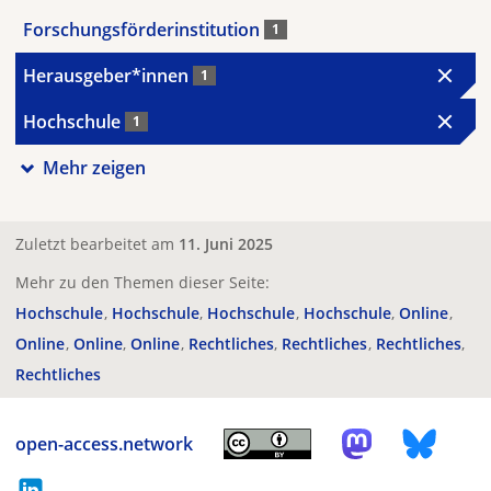
Forschungsförderinstitution
1
Herausgeber*innen
1
Hochschule
1
Mehr zeigen
Zuletzt bearbeitet am
11. Juni 2025
Mehr zu den Themen dieser Seite:
Hochschule
Hochschule
Hochschule
Hochschule
Online
Online
Online
Online
Rechtliches
Rechtliches
Rechtliches
Rechtliches
open-access.network