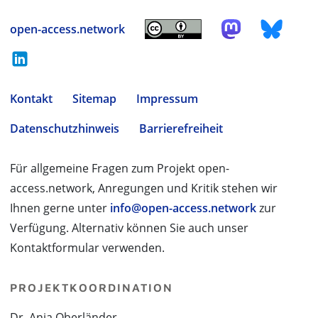
open-access.network
Kontakt
Sitemap
Impressum
Datenschutzhinweis
Barrierefreiheit
Für allgemeine Fragen zum Projekt open-
access.network, Anregungen und Kritik stehen wir
Ihnen gerne unter
info@open-access.network
zur
Verfügung. Alternativ können Sie auch unser
Kontaktformular verwenden.
PROJEKTKOORDINATION
Dr. Anja Oberländer