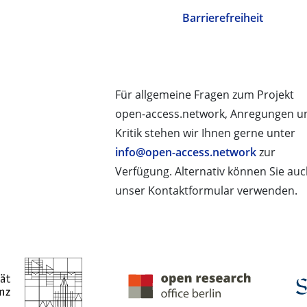
Barrierefreiheit
Für allgemeine Fragen zum Projekt
open-access.network, Anregungen u
Kritik stehen wir Ihnen gerne unter
info@open-access.network
zur
Verfügung. Alternativ können Sie au
unser Kontaktformular verwenden.