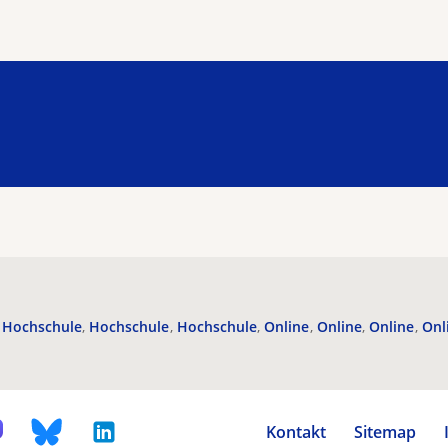
Hochschule
Hochschule
Hochschule
Online
Online
Online
Onl
Kontakt
Sitemap