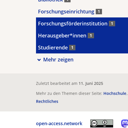
Forschungseinrichtung
1
Forschungsförderinstitution
1
Herausgeber*innen
1
Studierende
1
Mehr zeigen
Zuletzt bearbeitet am
11. Juni 2025
Mehr zu den Themen dieser Seite:
Hochschule
Rechtliches
open-access.network