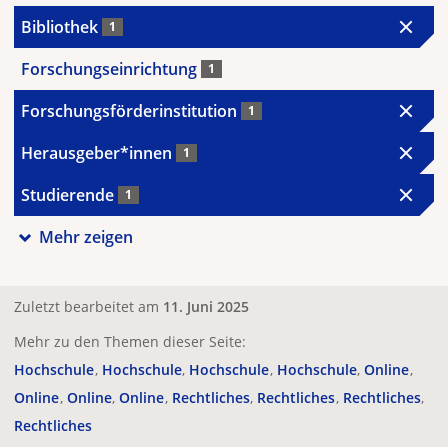
Bibliothek
1
Forschungseinrichtung
1
Forschungsförderinstitution
1
Herausgeber*innen
1
Studierende
1
Mehr zeigen
Zuletzt bearbeitet am
11. Juni 2025
Mehr zu den Themen dieser Seite:
Hochschule
Hochschule
Hochschule
Hochschule
Online
Online
Online
Online
Rechtliches
Rechtliches
Rechtliches
Rechtliches