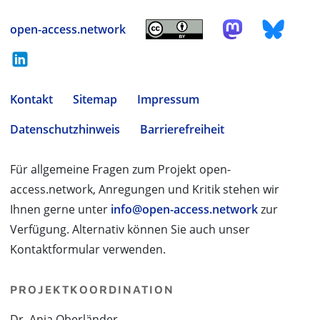
open-access.network
Kontakt
Sitemap
Impressum
Datenschutzhinweis
Barrierefreiheit
Für allgemeine Fragen zum Projekt open-
access.network, Anregungen und Kritik stehen wir
Ihnen gerne unter
info@open-access.network
zur
Verfügung. Alternativ können Sie auch unser
Kontaktformular verwenden.
PROJEKTKOORDINATION
Dr. Anja Oberländer