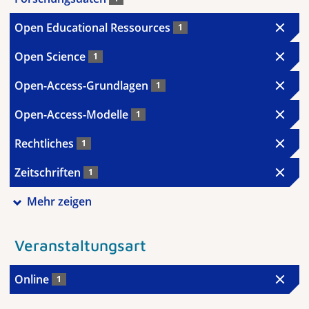
Open Educational Ressources
1
Open Science
1
Open-Access-Grundlagen
1
Open-Access-Modelle
1
Rechtliches
1
Zeitschriften
1
Mehr zeigen
Veranstaltungsart
Online
1