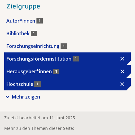
Zielgruppe
Autor*innen
1
Bibliothek
1
Forschungseinrichtung
1
Forschungsförderinstitution
1
Herausgeber*innen
1
Hochschule
1
Mehr zeigen
Zuletzt bearbeitet am
11. Juni 2025
Mehr zu den Themen dieser Seite: