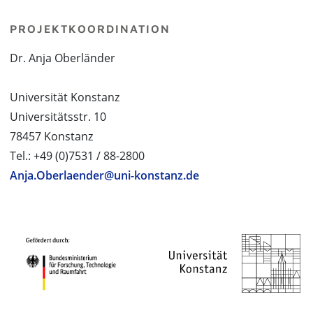
PROJEKTKOORDINATION
Dr. Anja Oberländer
Universität Konstanz
Universitätsstr. 10
78457 Konstanz
Tel.: +49 (0)7531 / 88-2800
Anja.Oberlaender@uni-konstanz.de
PROJEKTPARTNER