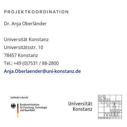
PROJEKTKOORDINATION
Dr. Anja Oberländer
Universität Konstanz
Universitätsstr. 10
78457 Konstanz
Tel.: +49 (0)7531 / 88-2800
Anja.Oberlaender@uni-konstanz.de
PROJEKTPARTNER