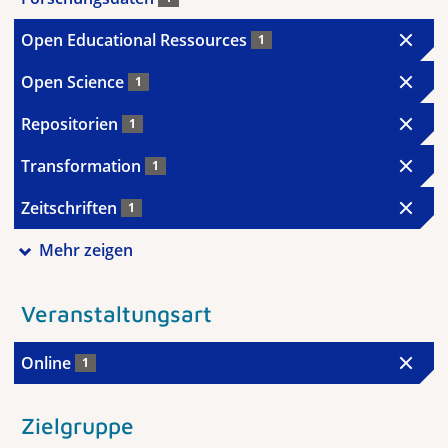
Open Educational Ressources
1
Open Science
1
Repositorien
1
Transformation
1
Zeitschriften
1
Mehr zeigen
Veranstaltungsart
Online
1
Zielgruppe