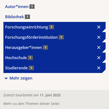
Autor*innen
1
Bibliothek
1
Forschungseinrichtung
1
Forschungsförderinstitution
1
Herausgeber*innen
1
Hochschule
1
Studierende
1
Mehr zeigen
Zuletzt bearbeitet am
11. Juni 2025
Mehr zu den Themen dieser Seite: