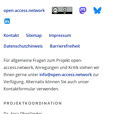
open-access.network
Kontakt
Sitemap
Impressum
Datenschutzhinweis
Barrierefreiheit
Für allgemeine Fragen zum Projekt open-
access.network, Anregungen und Kritik stehen wir
Ihnen gerne unter
info@open-access.network
zur
Verfügung. Alternativ können Sie auch unser
Kontaktformular verwenden.
PROJEKTKOORDINATION
Dr. Anja Oberländer