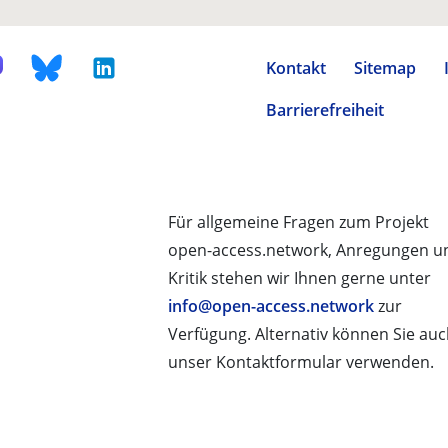
Kontakt
Sitemap
Barrierefreiheit
Für allgemeine Fragen zum Projekt
open-access.network, Anregungen u
Kritik stehen wir Ihnen gerne unter
info@open-access.network
zur
Verfügung. Alternativ können Sie au
unser Kontaktformular verwenden.