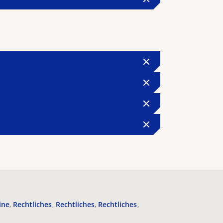
ine
Rechtliches
Rechtliches
Rechtliches