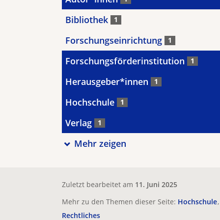
Bibliothek
1
Forschungseinrichtung
1
Forschungsförderinstitution
1
Herausgeber*innen
1
Hochschule
1
Verlag
1
Mehr zeigen
Zuletzt bearbeitet am
11. Juni 2025
Mehr zu den Themen dieser Seite:
Hochschule
Rechtliches