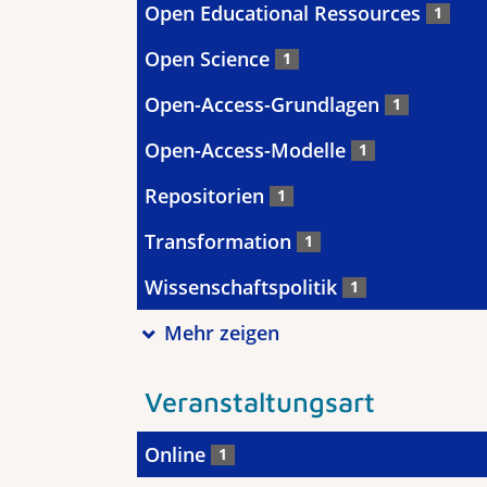
Open Educational Ressources
1
Open Science
1
Open-Access-Grundlagen
1
Open-Access-Modelle
1
Repositorien
1
Transformation
1
Wissenschaftspolitik
1
Mehr zeigen
Veranstaltungsart
Online
1