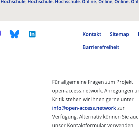
Hochschule
Hochschule
Hochschule
Online
Online
Online
Onl
Kontakt
Sitemap
Barrierefreiheit
Für allgemeine Fragen zum Projekt
open-access.network, Anregungen u
Kritik stehen wir Ihnen gerne unter
info@open-access.network
zur
Verfügung. Alternativ können Sie au
unser Kontaktformular verwenden.