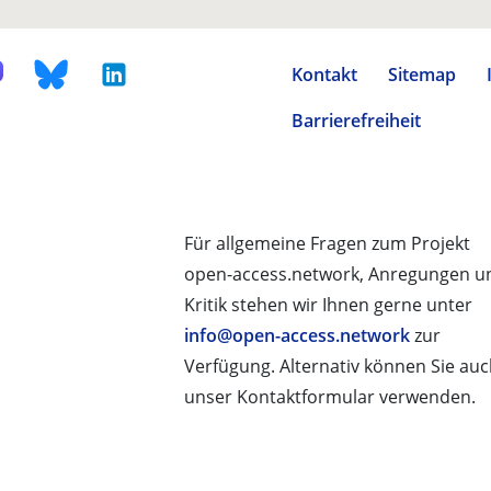
Kontakt
Sitemap
Barrierefreiheit
Für allgemeine Fragen zum Projekt
open-access.network, Anregungen u
Kritik stehen wir Ihnen gerne unter
info@open-access.network
zur
Verfügung. Alternativ können Sie au
unser Kontaktformular verwenden.