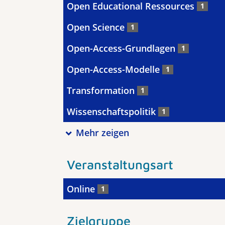
Open Educational Ressources
1
Open Science
1
Open-Access-Grundlagen
1
Open-Access-Modelle
1
Transformation
1
Wissenschaftspolitik
1
Mehr zeigen
Veranstaltungsart
Online
1
Zielgruppe