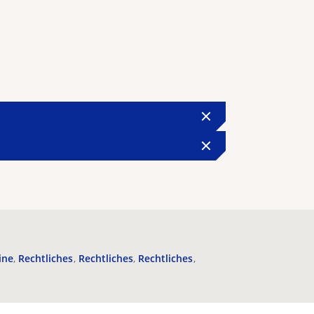
ine
Rechtliches
Rechtliches
Rechtliches