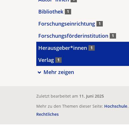
Bibliothek
1
Forschungseinrichtung
1
Forschungsförderinstitution
1
Herausgeber*innen
1
Verlag
1
Mehr zeigen
Zuletzt bearbeitet am
11. Juni 2025
Mehr zu den Themen dieser Seite:
Hochschule
Rechtliches