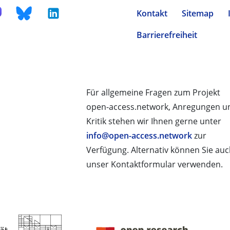
Kontakt
Sitemap
Barrierefreiheit
Für allgemeine Fragen zum Projekt
open-access.network, Anregungen u
Kritik stehen wir Ihnen gerne unter
info@open-access.network
zur
Verfügung. Alternativ können Sie au
unser Kontaktformular verwenden.