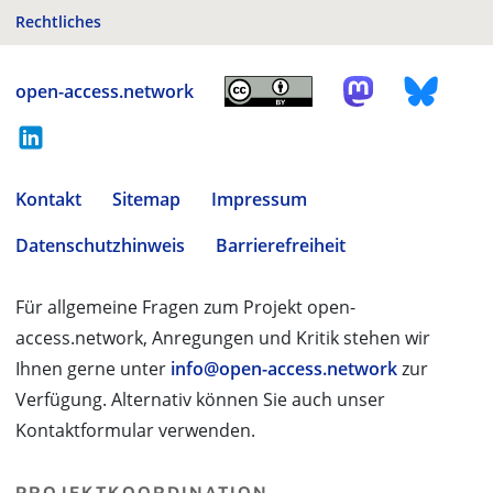
Rechtliches
open-access.network
Kontakt
Sitemap
Impressum
Datenschutzhinweis
Barrierefreiheit
Für allgemeine Fragen zum Projekt open-
access.network, Anregungen und Kritik stehen wir
Ihnen gerne unter
info@open-access.network
zur
Verfügung. Alternativ können Sie auch unser
Kontaktformular verwenden.
PROJEKTKOORDINATION