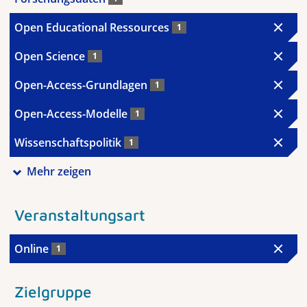
Open Educational Ressources
1
Open Science
1
Open-Access-Grundlagen
1
Open-Access-Modelle
1
Wissenschaftspolitik
1
Mehr zeigen
Veranstaltungsart
Online
1
Zielgruppe