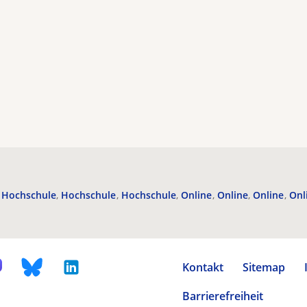
Hochschule
Hochschule
Hochschule
Online
Online
Online
Onl
Kontakt
Sitemap
Barrierefreiheit