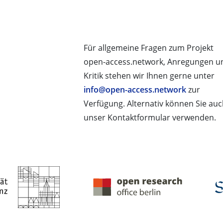
Für allgemeine Fragen zum Projekt
open-access.network, Anregungen u
Kritik stehen wir Ihnen gerne unter
info@open-access.network
zur
Verfügung. Alternativ können Sie au
unser Kontaktformular verwenden.