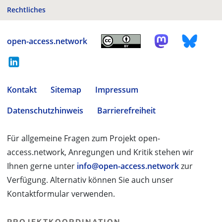
Rechtliches
open-access.network
Kontakt
Sitemap
Impressum
Datenschutzhinweis
Barrierefreiheit
Für allgemeine Fragen zum Projekt open-
access.network, Anregungen und Kritik stehen wir
Ihnen gerne unter
info@open-access.network
zur
Verfügung. Alternativ können Sie auch unser
Kontaktformular verwenden.
PROJEKTKOORDINATION