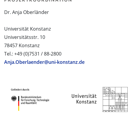
Dr. Anja Oberländer
Universität Konstanz
Universitätsstr. 10
78457 Konstanz
Tel.: +49 (0)7531 / 88-2800
Anja.Oberlaender@uni-konstanz.de
PROJEKTPARTNER