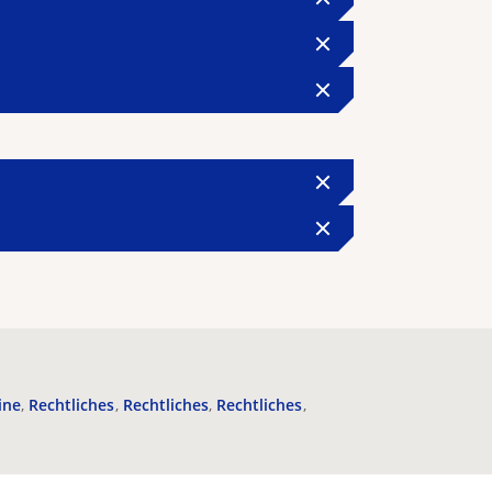
ine
Rechtliches
Rechtliches
Rechtliches