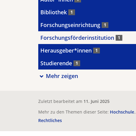
Bibliothek
1
Forschungseinrichtung
1
Forschungsförderinstitution
1
Herausgeber*innen
1
Studierende
1
Mehr zeigen
Zuletzt bearbeitet am
11. Juni 2025
Mehr zu den Themen dieser Seite:
Hochschule
Rechtliches