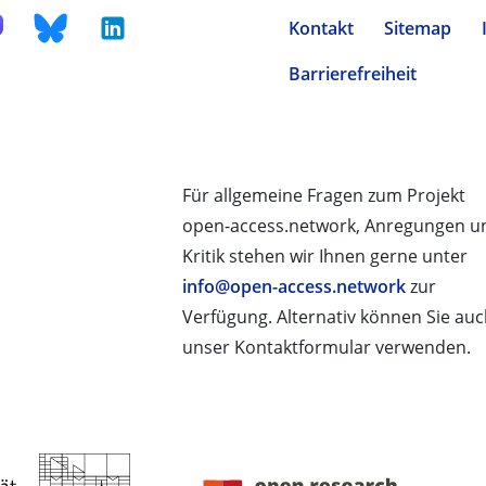
Kontakt
Sitemap
Barrierefreiheit
Für allgemeine Fragen zum Projekt
open-access.network, Anregungen u
Kritik stehen wir Ihnen gerne unter
info@open-access.network
zur
Verfügung. Alternativ können Sie au
unser Kontaktformular verwenden.