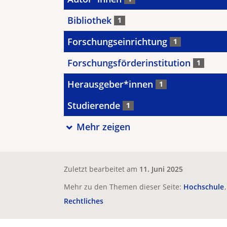
Bibliothek
1
Forschungseinrichtung
1
Forschungsförderinstitution
1
Herausgeber*innen
1
Studierende
1
Mehr zeigen
Zuletzt bearbeitet am
11. Juni 2025
Mehr zu den Themen dieser Seite:
Hochschule
Rechtliches