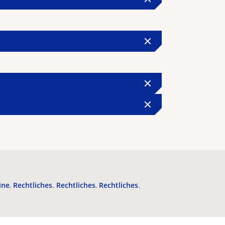
ine
Rechtliches
Rechtliches
Rechtliches