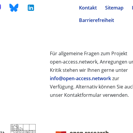
Kontakt
Sitemap
Barrierefreiheit
Für allgemeine Fragen zum Projekt
open-access.network, Anregungen u
Kritik stehen wir Ihnen gerne unter
info@open-access.network
zur
Verfügung. Alternativ können Sie au
unser Kontaktformular verwenden.