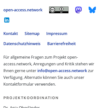
open-access.network
Kontakt
Sitemap
Impressum
Datenschutzhinweis
Barrierefreiheit
Für allgemeine Fragen zum Projekt open-
access.network, Anregungen und Kritik stehen wir
Ihnen gerne unter
info@open-access.network
zur
Verfügung. Alternativ können Sie auch unser
Kontaktformular verwenden.
PROJEKTKOORDINATION
Dr. Anja Oberländer