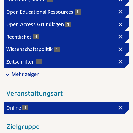
Open Educational Ressources
1
Open-Access-Grundlagen
1
Rechtliches
1
Wissenschaftspolitik
1
Zeitschriften
1
Mehr zeigen
Veranstaltungsart
Online
1
Zielgruppe