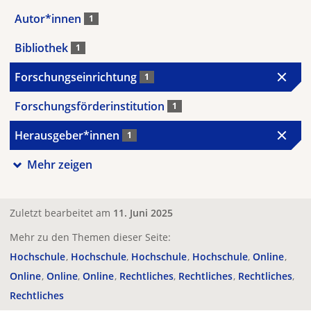
Autor*innen
1
Bibliothek
1
Forschungseinrichtung
1
Forschungsförderinstitution
1
Herausgeber*innen
1
Mehr zeigen
Zuletzt bearbeitet am
11. Juni 2025
Mehr zu den Themen dieser Seite:
Hochschule
Hochschule
Hochschule
Hochschule
Online
Online
Online
Online
Rechtliches
Rechtliches
Rechtliches
Rechtliches