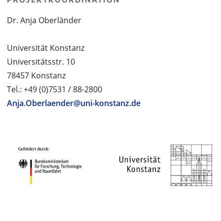
Dr. Anja Oberländer
Universität Konstanz
Universitätsstr. 10
78457 Konstanz
Tel.: +49 (0)7531 / 88-2800
Anja.Oberlaender@uni-konstanz.de
PROJEKTPARTNER