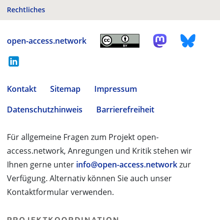
Rechtliches
open-access.network
Kontakt
Sitemap
Impressum
Datenschutzhinweis
Barrierefreiheit
Für allgemeine Fragen zum Projekt open-
access.network, Anregungen und Kritik stehen wir
Ihnen gerne unter
info@open-access.network
zur
Verfügung. Alternativ können Sie auch unser
Kontaktformular verwenden.
PROJEKTKOORDINATION