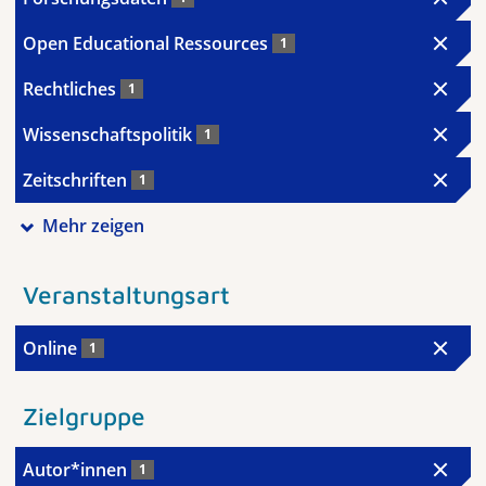
Open Educational Ressources
1
Rechtliches
1
Wissenschaftspolitik
1
Zeitschriften
1
Mehr zeigen
Veranstaltungsart
Online
1
Zielgruppe
Autor*innen
1