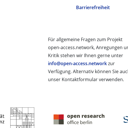
Barrierefreiheit
Für allgemeine Fragen zum Projekt
open-access.network, Anregungen u
Kritik stehen wir Ihnen gerne unter
info@open-access.network
zur
Verfügung. Alternativ können Sie au
unser Kontaktformular verwenden.