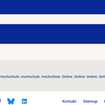
Hochschule
Hochschule
Hochschule
Online
Online
Online
Onl
Kontakt
Sitemap