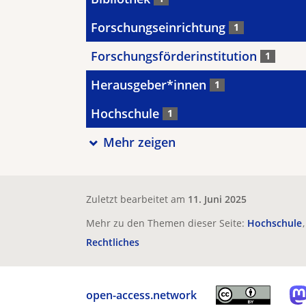
Forschungseinrichtung
1
Forschungsförderinstitution
1
Herausgeber*innen
1
Hochschule
1
Mehr zeigen
Zuletzt bearbeitet am
11. Juni 2025
Mehr zu den Themen dieser Seite:
Hochschule
Rechtliches
open-access.network