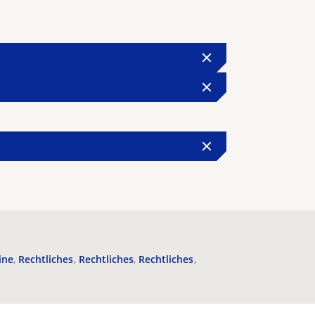
ine
Rechtliches
Rechtliches
Rechtliches