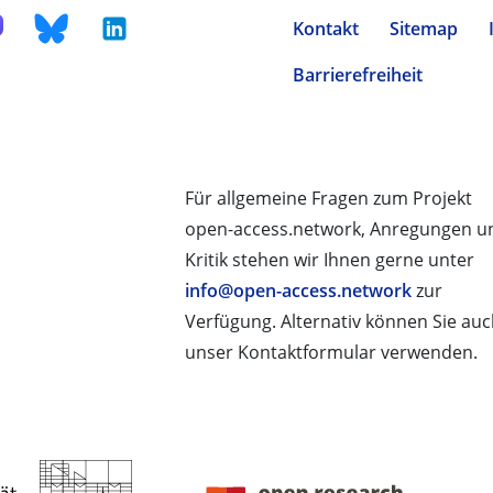
Kontakt
Sitemap
Barrierefreiheit
Für allgemeine Fragen zum Projekt
open-access.network, Anregungen u
Kritik stehen wir Ihnen gerne unter
info@open-access.network
zur
Verfügung. Alternativ können Sie au
unser Kontaktformular verwenden.