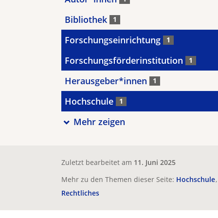
Bibliothek
1
Forschungseinrichtung
1
Forschungsförderinstitution
1
Herausgeber*innen
1
Hochschule
1
Mehr zeigen
Zuletzt bearbeitet am
11. Juni 2025
Mehr zu den Themen dieser Seite:
Hochschule
Rechtliches