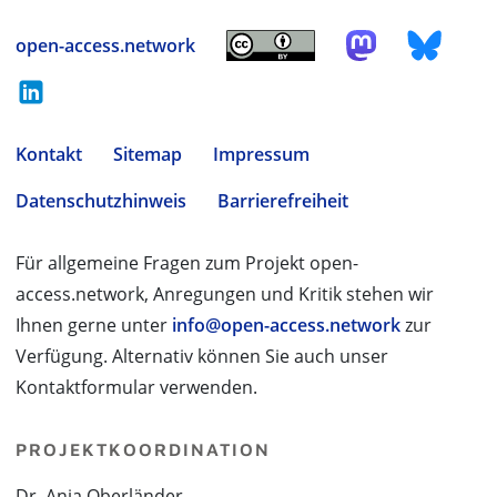
open-access.network
Kontakt
Sitemap
Impressum
Datenschutzhinweis
Barrierefreiheit
Für allgemeine Fragen zum Projekt open-
access.network, Anregungen und Kritik stehen wir
Ihnen gerne unter
info@open-access.network
zur
Verfügung. Alternativ können Sie auch unser
Kontaktformular verwenden.
PROJEKTKOORDINATION
Dr. Anja Oberländer