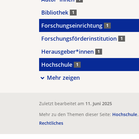
Bibliothek
1
Forschungseinrichtung
1
Forschungsförderinstitution
1
Herausgeber*innen
1
Hochschule
1
Mehr zeigen
Zuletzt bearbeitet am
11. Juni 2025
Mehr zu den Themen dieser Seite:
Hochschule
Rechtliches