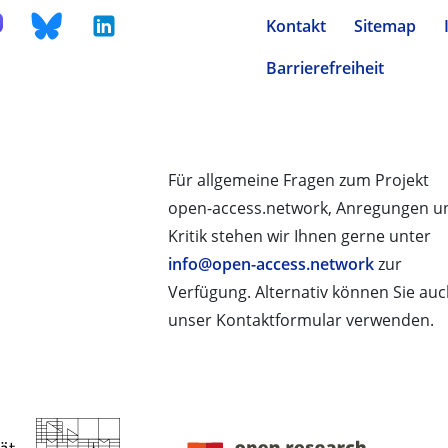
Kontakt
Sitemap
Barrierefreiheit
Für allgemeine Fragen zum Projekt
open-access.network, Anregungen u
Kritik stehen wir Ihnen gerne unter
info@open-access.network
zur
Verfügung. Alternativ können Sie au
unser Kontaktformular verwenden.