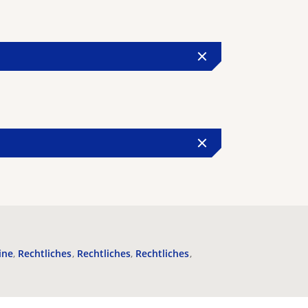
ine
Rechtliches
Rechtliches
Rechtliches