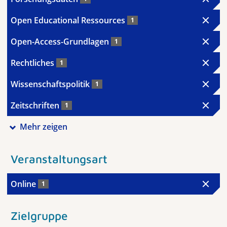
Open Educational Ressources
1
Open-Access-Grundlagen
1
Rechtliches
1
Wissenschaftspolitik
1
Zeitschriften
1
Mehr zeigen
Veranstaltungsart
Online
1
Zielgruppe