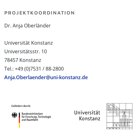
PROJEKTKOORDINATION
Dr. Anja Oberländer
Universität Konstanz
Universitätsstr. 10
78457 Konstanz
Tel.: +49 (0)7531 / 88-2800
Anja.Oberlaender@uni-konstanz.de
PROJEKTPARTNER