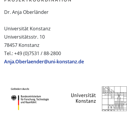
Dr. Anja Oberländer
Universität Konstanz
Universitätsstr. 10
78457 Konstanz
Tel.: +49 (0)7531 / 88-2800
Anja.Oberlaender@uni-konstanz.de
PROJEKTPARTNER