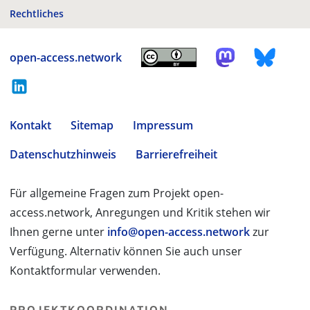
Rechtliches
open-access.network
Kontakt
Sitemap
Impressum
Datenschutzhinweis
Barrierefreiheit
Für allgemeine Fragen zum Projekt open-
access.network, Anregungen und Kritik stehen wir
Ihnen gerne unter
info@open-access.network
zur
Verfügung. Alternativ können Sie auch unser
Kontaktformular verwenden.
PROJEKTKOORDINATION