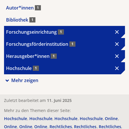
Autor*innen
1
Bibliothek
1
Forschungseinrichtung
1
Forschungsförderinstitution
1
Herausgeber*innen
1
Hochschule
1
Mehr zeigen
Zuletzt bearbeitet am
11. Juni 2025
Mehr zu den Themen dieser Seite:
Hochschule
Hochschule
Hochschule
Hochschule
Online
Online
Online
Online
Rechtliches
Rechtliches
Rechtliches