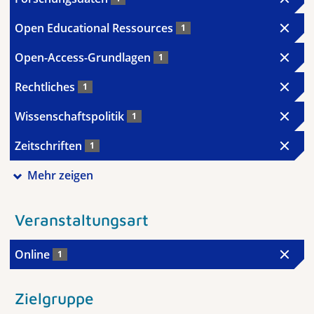
Open Educational Ressources
1
Open-Access-Grundlagen
1
Rechtliches
1
Wissenschaftspolitik
1
Zeitschriften
1
Mehr zeigen
Veranstaltungsart
Online
1
Zielgruppe