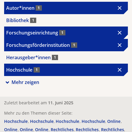
Autor*innen
1
Bibliothek
1
Forschungseinrichtung
1
Forschungsförderinstitution
1
Herausgeber*innen
1
Hochschule
1
Mehr zeigen
Zuletzt bearbeitet am
11. Juni 2025
Mehr zu den Themen dieser Seite:
Hochschule
Hochschule
Hochschule
Hochschule
Online
Online
Online
Online
Rechtliches
Rechtliches
Rechtliches