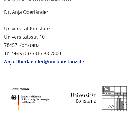
Dr. Anja Oberländer
Universität Konstanz
Universitätsstr. 10
78457 Konstanz
Tel.: +49 (0)7531 / 88-2800
Anja.Oberlaender@uni-konstanz.de
PROJEKTPARTNER