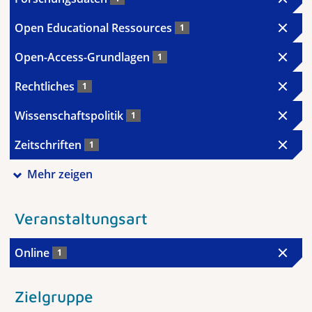
Open Educational Ressources
1
Open-Access-Grundlagen
1
Rechtliches
1
Wissenschaftspolitik
1
Zeitschriften
1
Mehr zeigen
Veranstaltungsart
Online
1
Zielgruppe