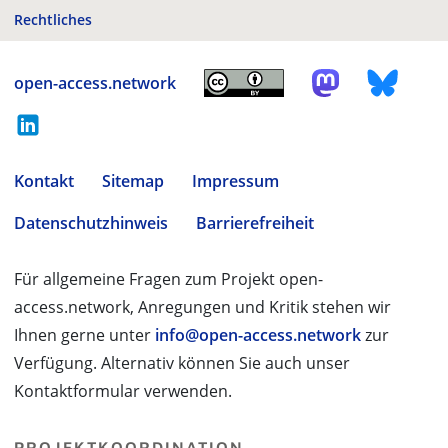
Rechtliches
open-access.network
Kontakt
Sitemap
Impressum
Datenschutzhinweis
Barrierefreiheit
Für allgemeine Fragen zum Projekt open-
access.network, Anregungen und Kritik stehen wir
Ihnen gerne unter
info@open-access.network
zur
Verfügung. Alternativ können Sie auch unser
Kontaktformular verwenden.
PROJEKTKOORDINATION