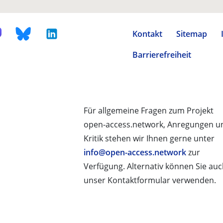
Kontakt
Sitemap
Barrierefreiheit
Für allgemeine Fragen zum Projekt
open-access.network, Anregungen u
Kritik stehen wir Ihnen gerne unter
info@open-access.network
zur
Verfügung. Alternativ können Sie au
unser Kontaktformular verwenden.