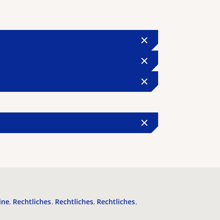
ine
Rechtliches
Rechtliches
Rechtliches