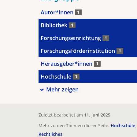
Autor*innen
1
Bibliothek
1
Forschungseinrichtung
1
Forschungsförderinstitution
1
Herausgeber*innen
1
Hochschule
1
Mehr zeigen
Zuletzt bearbeitet am
11. Juni 2025
Mehr zu den Themen dieser Seite:
Hochschule
Rechtliches