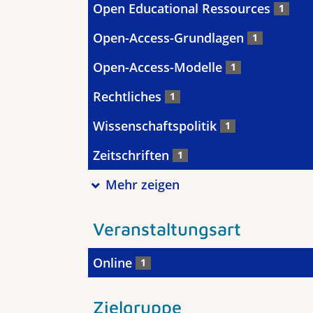
Open Educational Ressources
1
Open-Access-Grundlagen
1
Open-Access-Modelle
1
Rechtliches
1
Wissenschaftspolitik
1
Zeitschriften
1
Mehr zeigen
Veranstaltungsart
Online
1
Zielgruppe