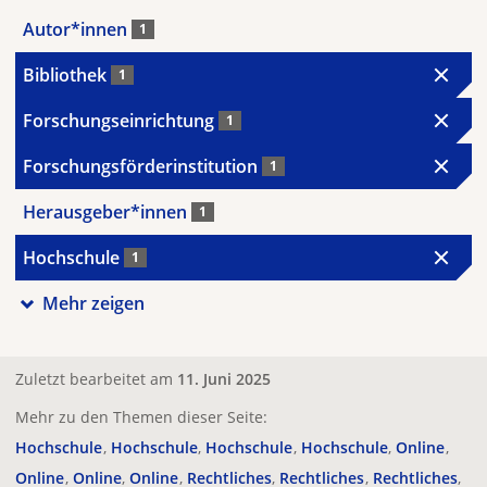
Autor*innen
1
Bibliothek
1
Forschungseinrichtung
1
Forschungsförderinstitution
1
Herausgeber*innen
1
Hochschule
1
Mehr zeigen
Zuletzt bearbeitet am
11. Juni 2025
Mehr zu den Themen dieser Seite:
Hochschule
Hochschule
Hochschule
Hochschule
Online
Online
Online
Online
Rechtliches
Rechtliches
Rechtliches