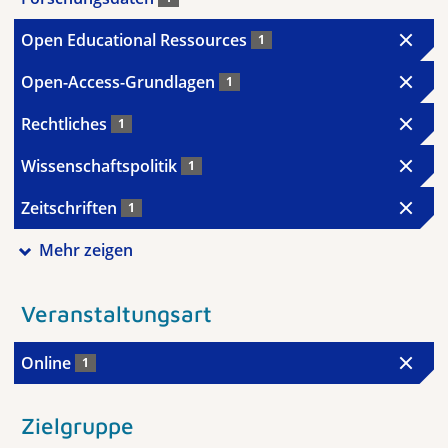
Open Educational Ressources
1
Open-Access-Grundlagen
1
Rechtliches
1
Wissenschaftspolitik
1
Zeitschriften
1
Mehr zeigen
Veranstaltungsart
Online
1
Zielgruppe