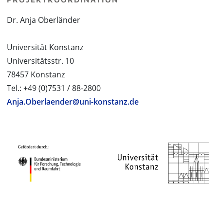
Dr. Anja Oberländer
Universität Konstanz
Universitätsstr. 10
78457 Konstanz
Tel.: +49 (0)7531 / 88-2800
Anja.Oberlaender@uni-konstanz.de
PROJEKTPARTNER