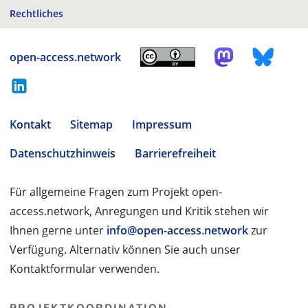
Rechtliches
open-access.network
Kontakt
Sitemap
Impressum
Datenschutzhinweis
Barrierefreiheit
Für allgemeine Fragen zum Projekt open-
access.network, Anregungen und Kritik stehen wir
Ihnen gerne unter
info@open-access.network
zur
Verfügung. Alternativ können Sie auch unser
Kontaktformular verwenden.
PROJEKTKOORDINATION