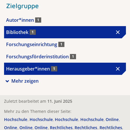
Zielgruppe
Autor*innen
1
Bibliothek
1
Forschungseinrichtung
1
Forschungsförderinstitution
1
Herausgeber*innen
1
Mehr zeigen
Zuletzt bearbeitet am
11. Juni 2025
Mehr zu den Themen dieser Seite:
Hochschule
Hochschule
Hochschule
Hochschule
Online
Online
Online
Online
Rechtliches
Rechtliches
Rechtliches