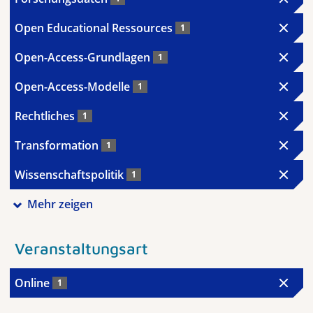
Open Educational Ressources
1
Open-Access-Grundlagen
1
Open-Access-Modelle
1
Rechtliches
1
Transformation
1
Wissenschaftspolitik
1
Mehr zeigen
Veranstaltungsart
Online
1