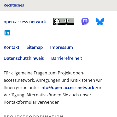
Rechtliches
open-access.network
Kontakt
Sitemap
Impressum
Datenschutzhinweis
Barrierefreiheit
Für allgemeine Fragen zum Projekt open-
access.network, Anregungen und Kritik stehen wir
Ihnen gerne unter
info@open-access.network
zur
Verfügung. Alternativ können Sie auch unser
Kontaktformular verwenden.
PROJEKTKOORDINATION