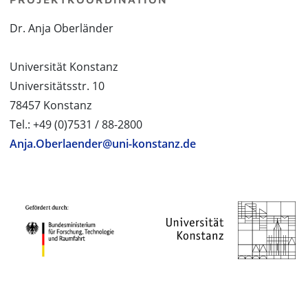
Dr. Anja Oberländer
Universität Konstanz
Universitätsstr. 10
78457 Konstanz
Tel.: +49 (0)7531 / 88-2800
Anja.Oberlaender@uni-konstanz.de
PROJEKTPARTNER