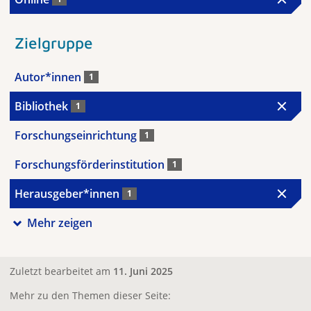
Zielgruppe
Autor*innen
1
Bibliothek
1
Forschungseinrichtung
1
Forschungsförderinstitution
1
Herausgeber*innen
1
Mehr zeigen
Zuletzt bearbeitet am
11. Juni 2025
Mehr zu den Themen dieser Seite: