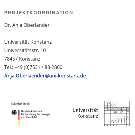
PROJEKTKOORDINATION
Dr. Anja Oberländer
Universität Konstanz
Universitätsstr. 10
78457 Konstanz
Tel.: +49 (0)7531 / 88-2800
Anja.Oberlaender@uni-konstanz.de
PROJEKTPARTNER