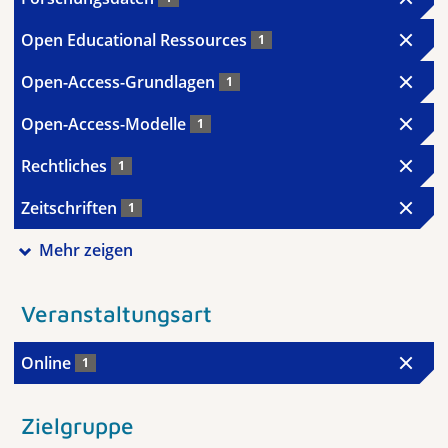
Open Educational Ressources
1
Open-Access-Grundlagen
1
Open-Access-Modelle
1
Rechtliches
1
Zeitschriften
1
Mehr zeigen
Veranstaltungsart
Online
1
Zielgruppe