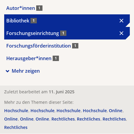
Autor*innen
1
Bibliothek
1
Forschungseinrichtung
1
Forschungsförderinstitution
1
Herausgeber*innen
1
Mehr zeigen
Zuletzt bearbeitet am
11. Juni 2025
Mehr zu den Themen dieser Seite:
Hochschule
Hochschule
Hochschule
Hochschule
Online
Online
Online
Online
Rechtliches
Rechtliches
Rechtliches
Rechtliches