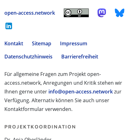
open-access.network
Kontakt
Sitemap
Impressum
Datenschutzhinweis
Barrierefreiheit
Für allgemeine Fragen zum Projekt open-
access.network, Anregungen und Kritik stehen wir
Ihnen gerne unter
info@open-access.network
zur
Verfügung. Alternativ können Sie auch unser
Kontaktformular verwenden.
PROJEKTKOORDINATION
Dr. Anja Oberländer