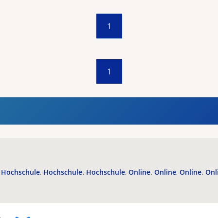
1
1
Hochschule
Hochschule
Hochschule
Online
Online
Online
Onl