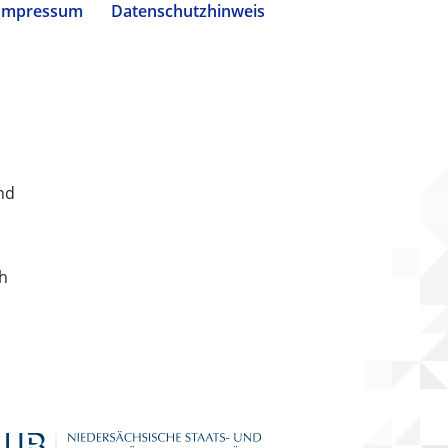
Impressum
Datenschutzhinweis
nd
ch