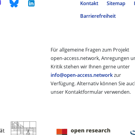
Kontakt
Sitemap
Barrierefreiheit
Für allgemeine Fragen zum Projekt
open-access.network, Anregungen u
Kritik stehen wir Ihnen gerne unter
info@open-access.network
zur
Verfügung. Alternativ können Sie au
unser Kontaktformular verwenden.