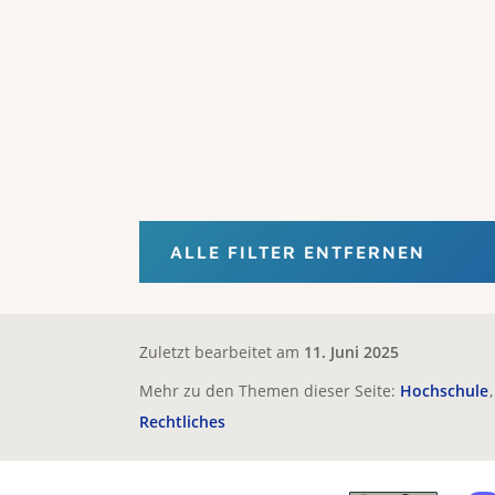
ALLE FILTER ENTFERNEN
Zuletzt bearbeitet am
11. Juni 2025
Mehr zu den Themen dieser Seite:
Hochschule
Rechtliches