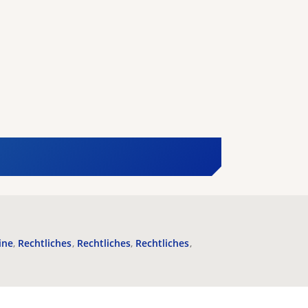
ine
Rechtliches
Rechtliches
Rechtliches