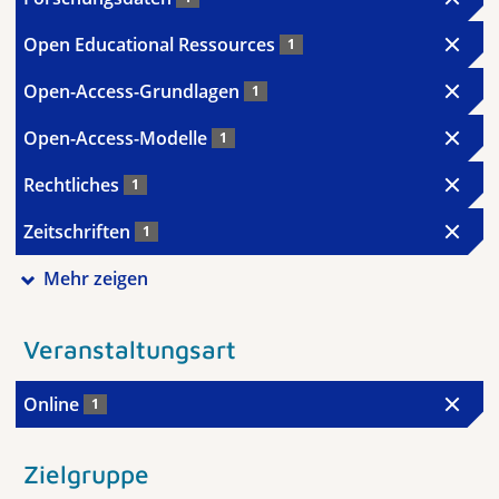
Open Educational Ressources
1
Open-Access-Grundlagen
1
Open-Access-Modelle
1
Rechtliches
1
Zeitschriften
1
Mehr zeigen
Veranstaltungsart
Online
1
Zielgruppe