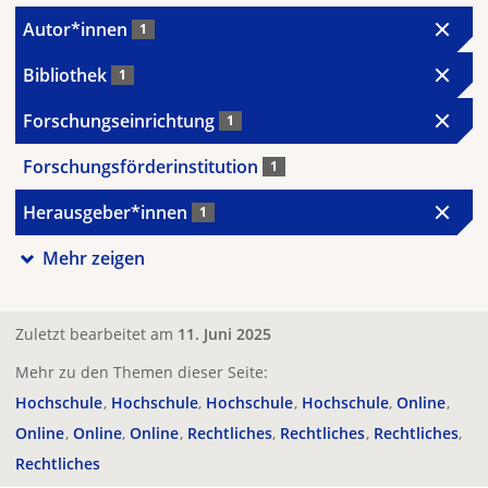
Autor*innen
1
Bibliothek
1
Forschungseinrichtung
1
Forschungsförderinstitution
1
Herausgeber*innen
1
Mehr zeigen
Zuletzt bearbeitet am
11. Juni 2025
Mehr zu den Themen dieser Seite:
Hochschule
Hochschule
Hochschule
Hochschule
Online
Online
Online
Online
Rechtliches
Rechtliches
Rechtliches
Rechtliches