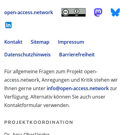
open-access.network
Kontakt
Sitemap
Impressum
Datenschutzhinweis
Barrierefreiheit
Für allgemeine Fragen zum Projekt open-
access.network, Anregungen und Kritik stehen wir
Ihnen gerne unter
info@open-access.network
zur
Verfügung. Alternativ können Sie auch unser
Kontaktformular verwenden.
PROJEKTKOORDINATION
Dr. Anja Oberländer