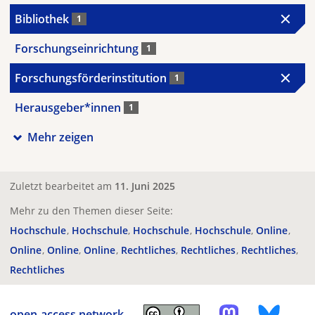
Bibliothek
1
Forschungseinrichtung
1
Forschungsförderinstitution
1
Herausgeber*innen
1
Mehr zeigen
Zuletzt bearbeitet am
11. Juni 2025
Mehr zu den Themen dieser Seite:
Hochschule
Hochschule
Hochschule
Hochschule
Online
Online
Online
Online
Rechtliches
Rechtliches
Rechtliches
Rechtliches
open-access.network