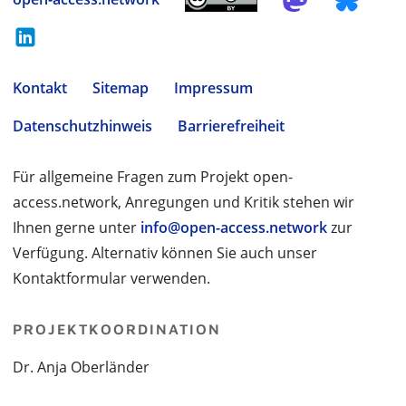
Kontakt
Sitemap
Impressum
Datenschutzhinweis
Barrierefreiheit
Für allgemeine Fragen zum Projekt open-
access.network, Anregungen und Kritik stehen wir
Ihnen gerne unter
info@open-access.network
zur
Verfügung. Alternativ können Sie auch unser
Kontaktformular verwenden.
PROJEKTKOORDINATION
Dr. Anja Oberländer