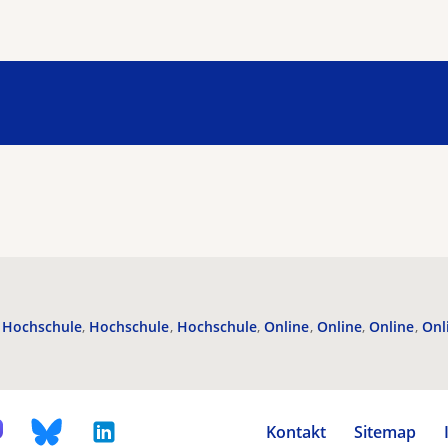
Hochschule
Hochschule
Hochschule
Online
Online
Online
Onl
Kontakt
Sitemap