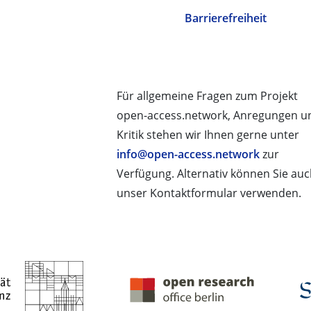
Barrierefreiheit
Für allgemeine Fragen zum Projekt
open-access.network, Anregungen u
Kritik stehen wir Ihnen gerne unter
info@open-access.network
zur
Verfügung. Alternativ können Sie au
unser Kontaktformular verwenden.