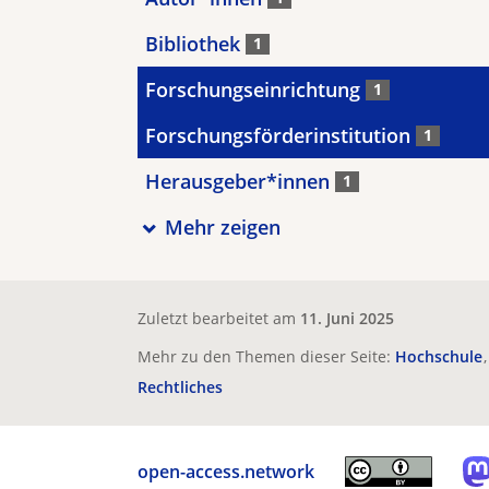
Bibliothek
1
Forschungseinrichtung
1
Forschungsförderinstitution
1
Herausgeber*innen
1
Mehr zeigen
Zuletzt bearbeitet am
11. Juni 2025
Mehr zu den Themen dieser Seite:
Hochschule
Rechtliches
open-access.network