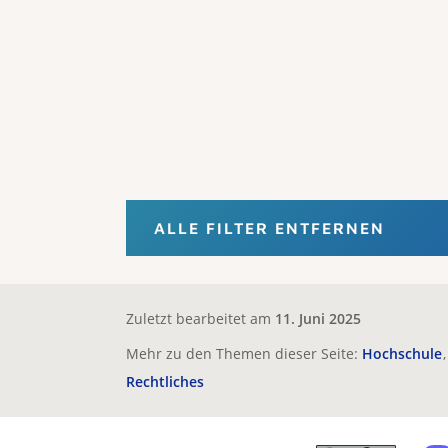
ALLE FILTER ENTFERNEN
Zuletzt bearbeitet am
11. Juni 2025
Mehr zu den Themen dieser Seite:
Hochschule
Rechtliches