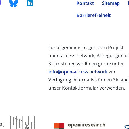
Kontakt
Sitemap
Barrierefreiheit
Für allgemeine Fragen zum Projekt
open-access.network, Anregungen u
Kritik stehen wir Ihnen gerne unter
info@open-access.network
zur
Verfügung. Alternativ können Sie au
unser Kontaktformular verwenden.