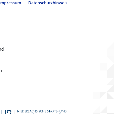
Impressum
Datenschutzhinweis
nd
ch