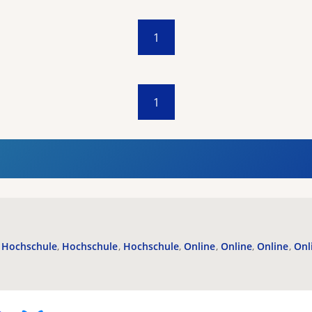
1
1
Hochschule
Hochschule
Hochschule
Online
Online
Online
Onl