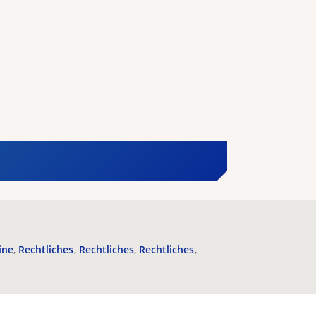
ine
Rechtliches
Rechtliches
Rechtliches